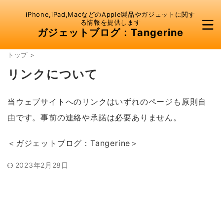
iPhone,iPad,MacなどのApple製品やガジェットに関す
る情報を提供します
ガジェットブログ：Tangerine
トップ
>
リンクについて
当ウェブサイトへのリンクはいずれのページも原則自
由です。事前の連絡や承諾は必要ありません。
＜ガジェットブログ：Tangerine＞
2023年2月28日