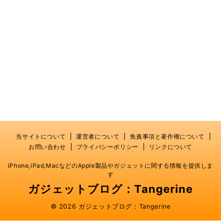
当サイトについて
運営者について
免責事項と著作権について
お問い合わせ
プライバシーポリシー
リンクについて
iPhone,iPad,MacなどのApple製品やガジェットに関する情報を提供しま
す
ガジェットブログ：Tangerine
© 2026 ガジェットブログ：Tangerine