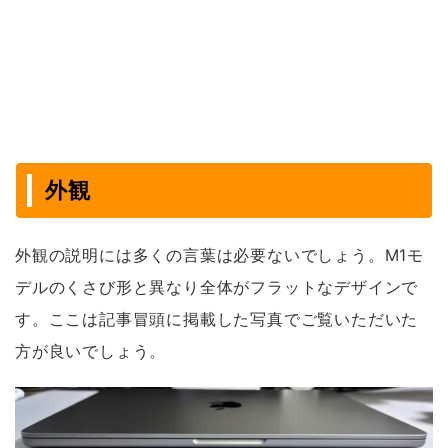
外観
外観の説明には多くの言葉は必要ないでしょう。M1モ
デルのくさび形と異なり全体がフラットなデザインで
す。ここは記事冒頭に掲載した写真でご覧いただいた
方が良いでしょう。