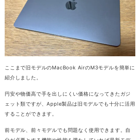
ここまで旧モデルのMacBook AirのM3モデルを簡単に
紹介しました。
円安や物価高で手を出しにくい価格になってきたガジ
ェット類ですが、Apple製品は旧モデルでも十分に活用
することができます。
前モデル、前々モデルでも問題なく使用できます。自