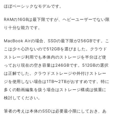
ほぼベーシックなモデルです。
RAMの16GBは最下限ですが、ヘビーユーザーでない限
り十分な能力です。
MacBook Airの場合、SSDの最下限が256GBです。こ
こは少々心許ないので512GBを選びました。クラウド
ストレージ利用でも本体内のストレージを半分ほど使
っており現在の空き容量は246GBです。512GBの選択
は正解でした。クラウドストレージや外付けストレー
ジを使用しない場合は1TB〜2TBがおすすめです。特に
多くの動画編集を扱う場合はストレージ構成は慎重に
検討してください。
筆者の考えは本体のSSDは必要最小限にしておき、あ