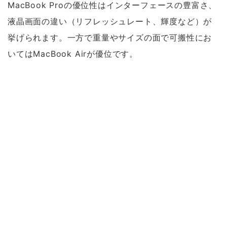
MacBook Proの優位性はインターフェースの豊富さ、
液晶画面の違い（リフレッシュレート、輝度など）が
挙げられます。一方で重量やサイズの面で可搬性にお
いてはMacBook Airが優位です。