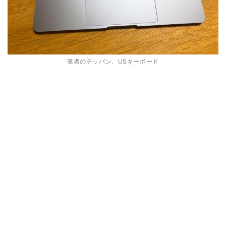
筆者のテッパン、USキーボード