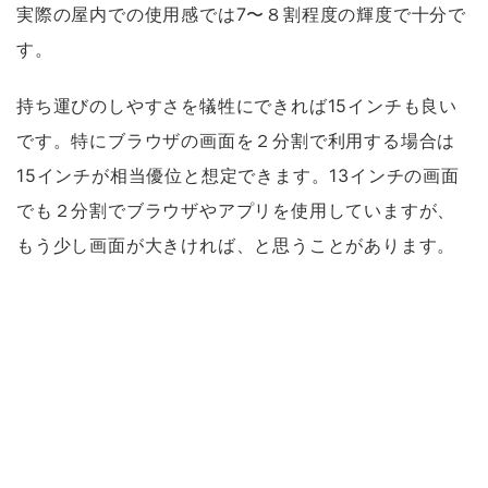
実際の屋内での使用感では7〜８割程度の輝度で十分で
す。
持ち運びのしやすさを犠牲にできれば15インチも良い
です。特にブラウザの画面を２分割で利用する場合は
15インチが相当優位と想定できます。13インチの画面
でも２分割でブラウザやアプリを使用していますが、
もう少し画面が大きければ、と思うことがあります。