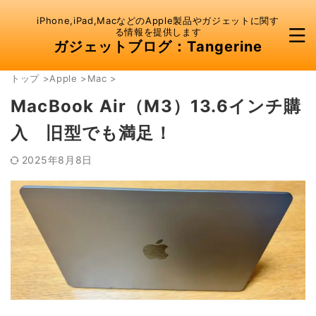
iPhone,iPad,MacなどのApple製品やガジェットに関す
る情報を提供します
ガジェットブログ：Tangerine
トップ
>
Apple
>
Mac
>
MacBook Air（M3）13.6インチ購
入 旧型でも満足！
2025年8月8日