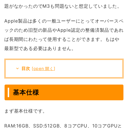
題がなかったのでM3も問題ないと想定していました。
Apple製品は多くの一般ユーザーにとってオーバースペ
ックのため旧型の新品やApple認定の整備済製品であれ
ば長期間にわたって使用することができます。もはや
最新型である必要はありません。
目次
[
open 開く
]
基本仕様
まず基本仕様です。
RAM:16GB、SSD:512GB、8コアCPU、10コアGPUと