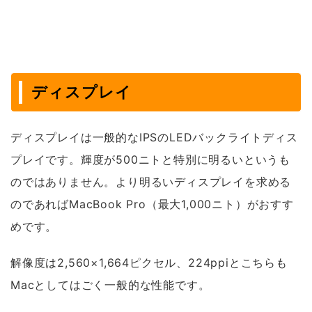
ディスプレイ
ディスプレイは一般的なIPSのLEDバックライトディス
プレイです。輝度が500ニトと特別に明るいというも
のではありません。より明るいディスプレイを求める
のであればMacBook Pro（最大1,000ニト）がおすす
めです。
解像度は2,560×1,664ピクセル、224ppiとこちらも
Macとしてはごく一般的な性能です。