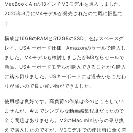
MacBook Airの13インチM3モデルを購入しました。
2025年3月にM4モデルが発売されたので既に旧型で
す。
構成は16GBのRAMと512GBのSSD。色はスペースグ
レイ、USキーボード仕様。Amazonのセールで購入し
ました。M4モデルも検討しましたがM3ならセールで
新品、USキーボードモデルが購入できることから購入
に踏み切りました。USキーボードには過去からこだわ
りが強いので良い買い物ができました。
使用感は良好です。高負荷の作業は今のところしてい
ませんが、今までシンプルな動画編集程度だったので
全く問題はありません。M2のMac miniからの乗り換
えで購入したのですが、M2モデルでの使用時に全く問