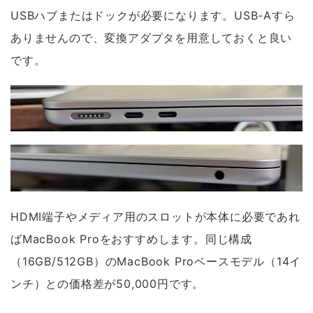
USBハブまたはドックが必要になります。USB-Aすら
ありませんので、変換アダプタを用意しておくと良い
です。
HDMI端子やメディア用のスロットが本体に必要であれ
ばMacBook Proをおすすめします。同じ構成
（16GB/512GB）のMacBook Proベースモデル（14イ
ンチ）との価格差が50,000円です。