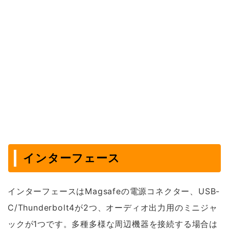
インターフェース
インターフェースはMagsafeの電源コネクター、USB-
C/Thunderbolt4が2つ、オーディオ出力用のミニジャ
ックが1つです。多種多様な周辺機器を接続する場合は