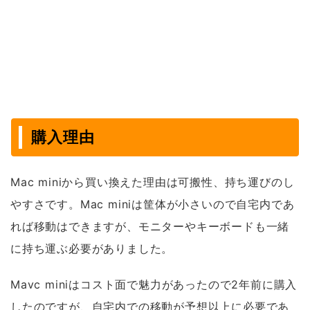
購入理由
Mac miniから買い換えた理由は可搬性、持ち運びのし
やすさです。Mac miniは筐体が小さいので自宅内であ
れば移動はできますが、モニターやキーボードも一緒
に持ち運ぶ必要がありました。
Mavc miniはコスト面で魅力があったので2年前に購入
したのですが、自宅内での移動が予想以上に必要であ