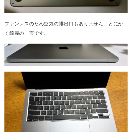
ファンレスのため空気の排出口もありません。とにか
く綺麗の一言です。