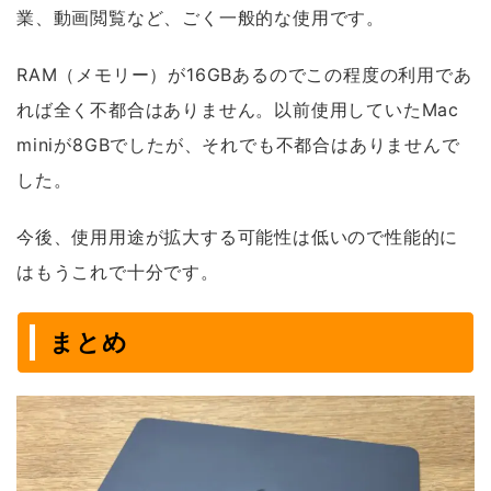
業、動画閲覧など、ごく一般的な使用です。
RAM（メモリー）が16GBあるのでこの程度の利用であ
れば全く不都合はありません。以前使用していたMac
miniが8GBでしたが、それでも不都合はありませんで
した。
今後、使用用途が拡大する可能性は低いので性能的に
はもうこれで十分です。
まとめ