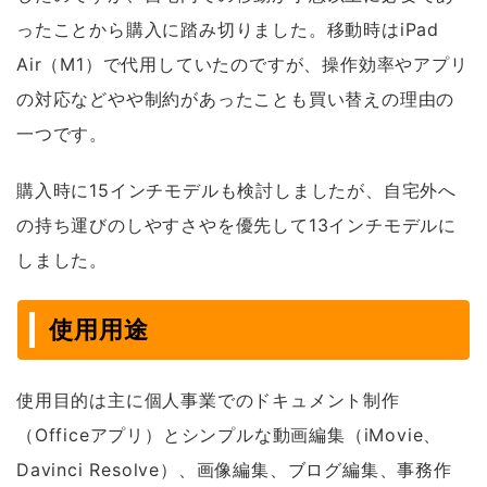
ったことから購入に踏み切りました。移動時はiPad
Air（M1）で代用していたのですが、操作効率やアプリ
の対応などやや制約があったことも買い替えの理由の
一つです。
購入時に15インチモデルも検討しましたが、自宅外へ
の持ち運びのしやすさやを優先して13インチモデルに
しました。
使用用途
使用目的は主に個人事業でのドキュメント制作
（Officeアプリ）とシンプルな動画編集（iMovie、
Davinci Resolve）、画像編集、ブログ編集、事務作