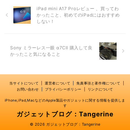
iPad mini A17 Proレビュー 、買ってわ
かったこと、初めてのiPadにはおすすめ
しない！
Sony ミラーレス一眼 α7CⅡ 購入して良
かったこと気になること
当サイトについて
運営者について
免責事項と著作権について
お問い合わせ
プライバシーポリシー
リンクについて
iPhone,iPad,MacなどのApple製品やガジェットに関する情報を提供しま
す
ガジェットブログ：Tangerine
© 2026 ガジェットブログ：Tangerine