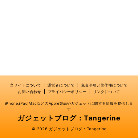
当サイトについて
運営者について
免責事項と著作権について
お問い合わせ
プライバシーポリシー
リンクについて
iPhone,iPad,MacなどのApple製品やガジェットに関する情報を提供しま
す
ガジェットブログ：Tangerine
© 2026 ガジェットブログ：Tangerine